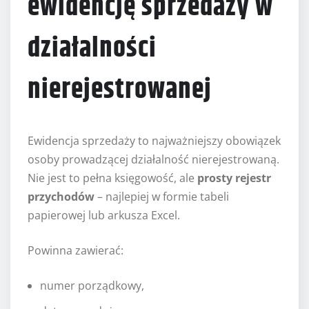
ewidencję sprzedaży w
działalności
nierejestrowanej
Ewidencja sprzedaży to najważniejszy obowiązek
osoby prowadzącej działalność nierejestrowaną.
Nie jest to pełna księgowość, ale
prosty rejestr
przychodów
– najlepiej w formie tabeli
papierowej lub arkusza Excel.
Powinna zawierać:
numer porządkowy,