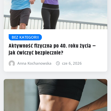
BEZ KATEGORII
Aktywność fizyczna po 40. roku życia –
jak ćwiczyć bezpiecznie?
Anna Kochanowska
cze 6, 2026