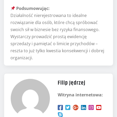
Podsumowując:
Działalność nierejestrowana to idealne
rozwiązanie dla osób, które chcą spróbować
swoich sił w biznesie bez ryzyka finansowego.
Wystarczy prowadzić prostą ewidencję
sprzedaży i pamiętać o limicie przychodów –
reszta to już tylko kwestia konsekwencji i dobrej
organizacji.
Filip Jędrzej
Witryna internetowa: