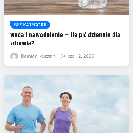
BEZ KATEGORII
Woda i nawodnienie – ile pić dziennie dla
zdrowia?
Damian Kasztan
cze 12, 2026