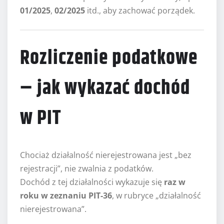
01/2025
,
02/2025
itd., aby zachować porządek.
Rozliczenie podatkowe
– jak wykazać dochód
w PIT
Chociaż działalność nierejestrowana jest „bez
rejestracji”, nie zwalnia z podatków.
Dochód z tej działalności wykazuje się
raz w
roku w zeznaniu PIT-36
, w rubryce „działalność
nierejestrowana”.