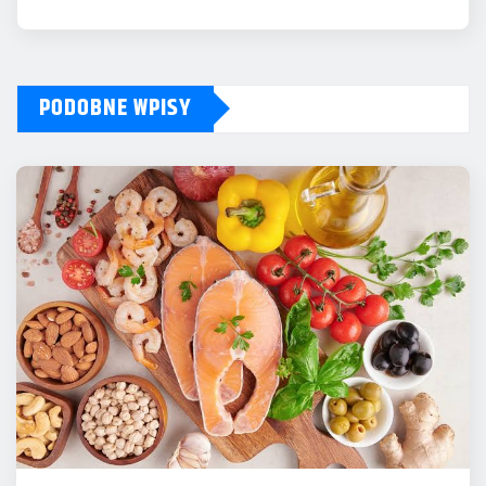
PODOBNE WPISY