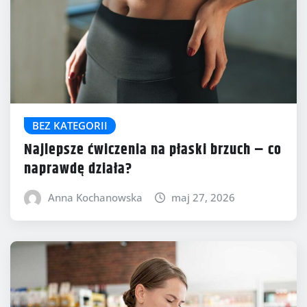
BEZ KATEGORII
Najlepsze ćwiczenia na płaski brzuch – co
naprawdę działa?
Anna Kochanowska
maj 27, 2026