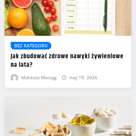
BEZ KATEGORII
Jak zbudować zdrowe nawyki żywieniowe
na lata?
Mateusz Maciąg
maj 19, 2026