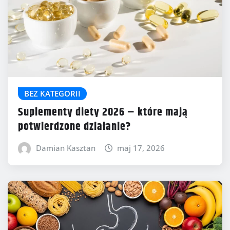
BEZ KATEGORII
Suplementy diety 2026 – które mają
potwierdzone działanie?
Damian Kasztan
maj 17, 2026