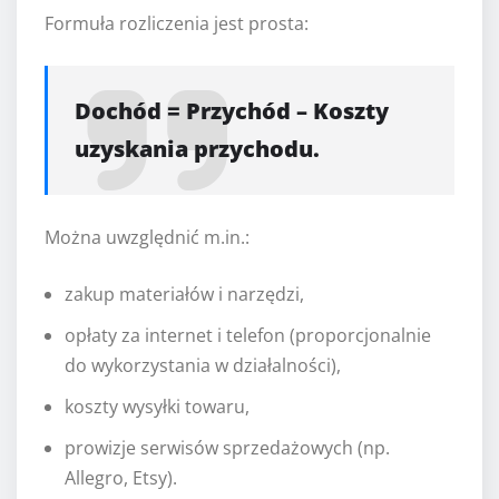
Formuła rozliczenia jest prosta:
Dochód = Przychód – Koszty
uzyskania przychodu.
Można uwzględnić m.in.:
zakup materiałów i narzędzi,
opłaty za internet i telefon (proporcjonalnie
do wykorzystania w działalności),
koszty wysyłki towaru,
prowizje serwisów sprzedażowych (np.
Allegro, Etsy).