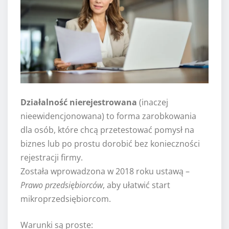
Działalność nierejestrowana
(inaczej
nieewidencjonowana) to forma zarobkowania
dla osób, które chcą przetestować pomysł na
biznes lub po prostu dorobić bez konieczności
rejestracji firmy.
Została wprowadzona w 2018 roku ustawą –
Prawo przedsiębiorców
, aby ułatwić start
mikroprzedsiębiorcom.
Warunki są proste: