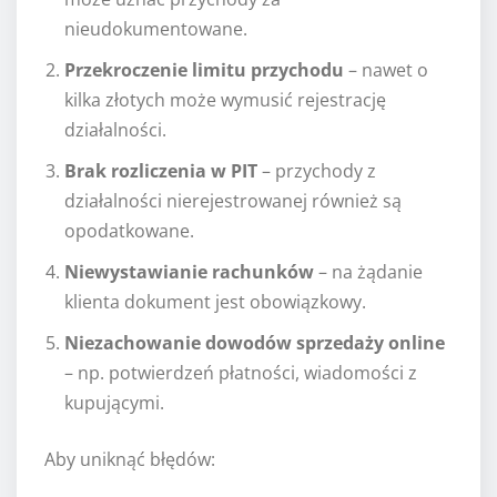
nieudokumentowane.
Przekroczenie limitu przychodu
– nawet o
kilka złotych może wymusić rejestrację
działalności.
Brak rozliczenia w PIT
– przychody z
działalności nierejestrowanej również są
opodatkowane.
Niewystawianie rachunków
– na żądanie
klienta dokument jest obowiązkowy.
Niezachowanie dowodów sprzedaży online
– np. potwierdzeń płatności, wiadomości z
kupującymi.
Aby uniknąć błędów: