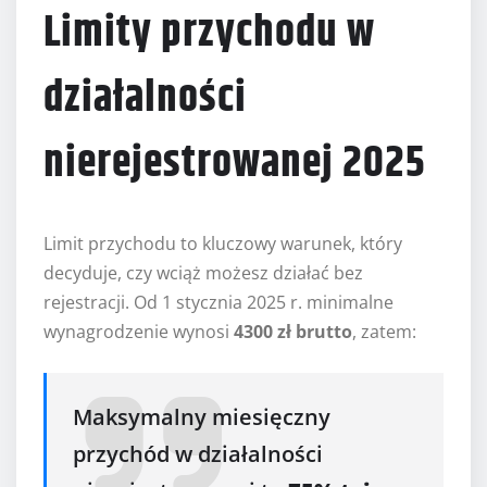
Limity przychodu w
działalności
nierejestrowanej 2025
Limit przychodu to kluczowy warunek, który
decyduje, czy wciąż możesz działać bez
rejestracji. Od 1 stycznia 2025 r. minimalne
wynagrodzenie wynosi
4300 zł brutto
, zatem:
Maksymalny miesięczny
przychód w działalności