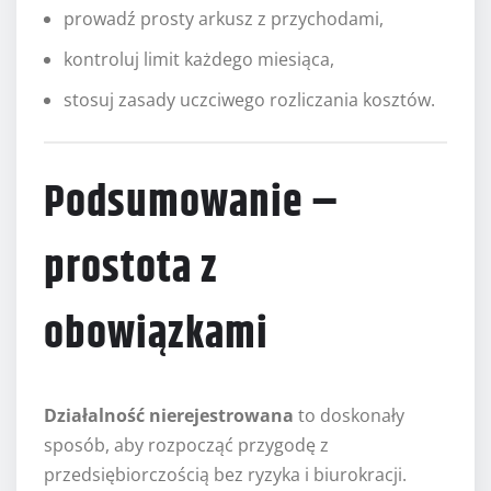
prowadź prosty arkusz z przychodami,
kontroluj limit każdego miesiąca,
stosuj zasady uczciwego rozliczania kosztów.
Podsumowanie –
prostota z
obowiązkami
Działalność nierejestrowana
to doskonały
sposób, aby rozpocząć przygodę z
przedsiębiorczością bez ryzyka i biurokracji.