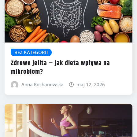
BEZ KATEGORII
Zdrowe jelita – jak dieta wpływa na
mikrobiom?
Anna Kochanowska
maj 12, 2026