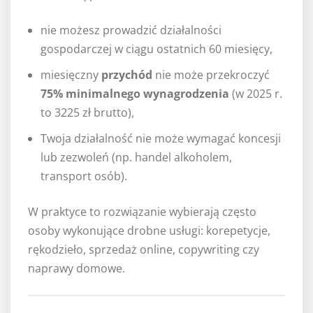
nie możesz prowadzić działalności
gospodarczej w ciągu ostatnich 60 miesięcy,
miesięczny
przychód
nie może przekroczyć
75% minimalnego wynagrodzenia
(w 2025 r.
to 3225 zł brutto),
Twoja działalność nie może wymagać koncesji
lub zezwoleń (np. handel alkoholem,
transport osób).
W praktyce to rozwiązanie wybierają często
osoby wykonujące drobne usługi: korepetycje,
rękodzieło, sprzedaż online, copywriting czy
naprawy domowe.