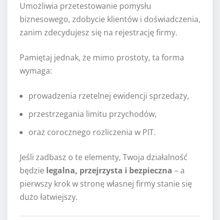
Umożliwia przetestowanie pomysłu
biznesowego, zdobycie klientów i doświadczenia,
zanim zdecydujesz się na rejestrację firmy.
Pamiętaj jednak, że mimo prostoty, ta forma
wymaga:
prowadzenia rzetelnej ewidencji sprzedaży,
przestrzegania limitu przychodów,
oraz corocznego rozliczenia w PIT.
Jeśli zadbasz o te elementy, Twoja działalność
będzie
legalna, przejrzysta i bezpieczna
– a
pierwszy krok w stronę własnej firmy stanie się
dużo łatwiejszy.