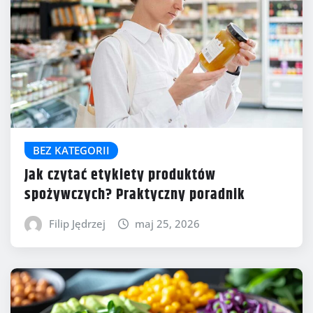
BEZ KATEGORII
Jak czytać etykiety produktów
spożywczych? Praktyczny poradnik
Filip Jędrzej
maj 25, 2026