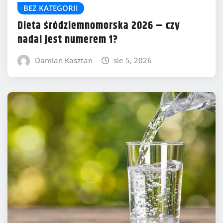
BEZ KATEGORII
Dieta śródziemnomorska 2026 – czy
nadal jest numerem 1?
Damian Kasztan
sie 5, 2026