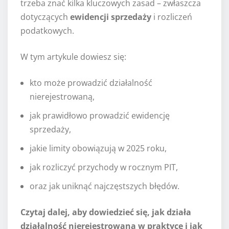
trzeba znać kilka kluczowych zasad – zwłaszcza
dotyczących
ewidencji sprzedaży
i rozliczeń
podatkowych.
W tym artykule dowiesz się:
kto może prowadzić działalność
nierejestrowaną,
jak prawidłowo prowadzić ewidencję
sprzedaży,
jakie limity obowiązują w 2025 roku,
jak rozliczyć przychody w rocznym PIT,
oraz jak uniknąć najczęstszych błędów.
Czytaj dalej, aby dowiedzieć się, jak działa
działalność nierejestrowana w praktyce i jak