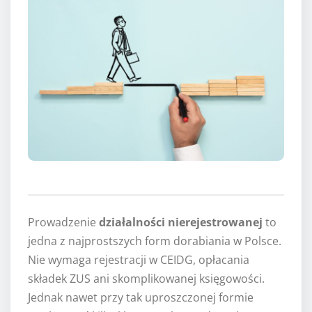
Prowadzenie
działalności nierejestrowanej
to
jedna z najprostszych form dorabiania w Polsce.
Nie wymaga rejestracji w CEIDG, opłacania
składek ZUS ani skomplikowanej księgowości.
Jednak nawet przy tak uproszczonej formie