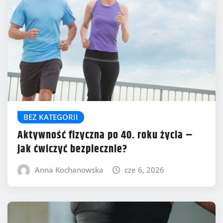
BEZ KATEGORII
Aktywność fizyczna po 40. roku życia –
jak ćwiczyć bezpiecznie?
Anna Kochanowska
cze 6, 2026