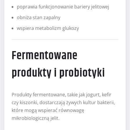
poprawia funkcjonowanie bariery jelitowej
obniża stan zapalny
wspiera metabolizm glukozy
Fermentowane
produkty i probiotyki
Produkty fermentowane, takie jak jogurt, kefir
czy kiszonki, dostarczają żywych kultur bakterii,
które mogą wspierać równowagę
mikrobiologiczną jelit.