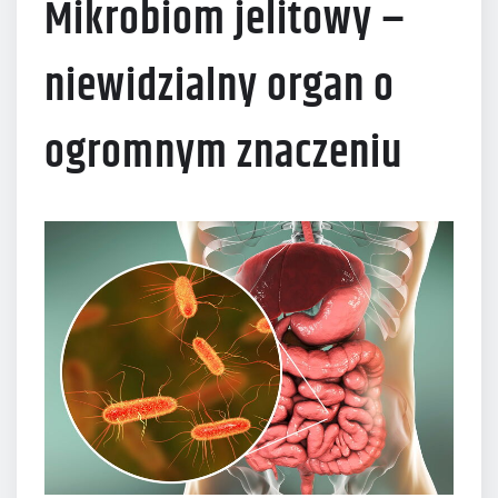
Mikrobiom jelitowy –
niewidzialny organ o
ogromnym znaczeniu