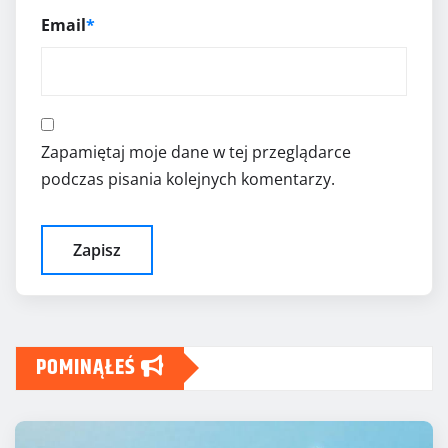
Email
*
Zapamiętaj moje dane w tej przeglądarce
podczas pisania kolejnych komentarzy.
POMINĄŁEŚ