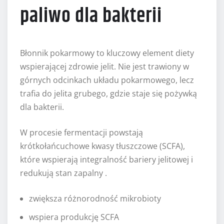
paliwo dla bakterii
Błonnik pokarmowy to kluczowy element diety
wspierającej zdrowie jelit. Nie jest trawiony w
górnych odcinkach układu pokarmowego, lecz
trafia do jelita grubego, gdzie staje się pożywką
dla bakterii.
W procesie fermentacji powstają
krótkołańcuchowe kwasy tłuszczowe (SCFA),
które wspierają integralność bariery jelitowej i
redukują stan zapalny .
zwiększa różnorodność mikrobioty
wspiera produkcję SCFA