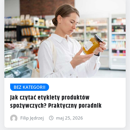
BEZ KATEGORII
Jak czytać etykiety produktów
spożywczych? Praktyczny poradnik
Filip Jędrzej
maj 25, 2026