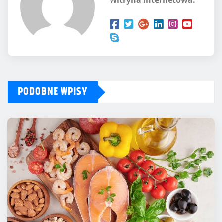
Witryna internetowa:
PODOBNE WPISY