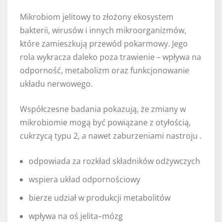
Mikrobiom jelitowy to złożony ekosystem
bakterii, wirusów i innych mikroorganizmów,
które zamieszkują przewód pokarmowy. Jego
rola wykracza daleko poza trawienie – wpływa na
odporność, metabolizm oraz funkcjonowanie
układu nerwowego.
Współczesne badania pokazują, że zmiany w
mikrobiomie mogą być powiązane z otyłością,
cukrzycą typu 2, a nawet zaburzeniami nastroju .
odpowiada za rozkład składników odżywczych
wspiera układ odpornościowy
bierze udział w produkcji metabolitów
wpływa na oś jelita–mózg