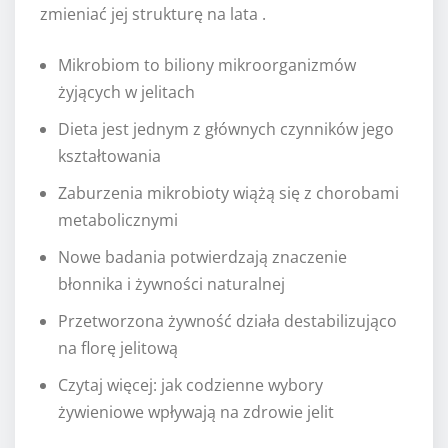
zmieniać jej strukturę na lata .
Mikrobiom to biliony mikroorganizmów
żyjących w jelitach
Dieta jest jednym z głównych czynników jego
kształtowania
Zaburzenia mikrobioty wiążą się z chorobami
metabolicznymi
Nowe badania potwierdzają znaczenie
błonnika i żywności naturalnej
Przetworzona żywność działa destabilizująco
na florę jelitową
Czytaj więcej: jak codzienne wybory
żywieniowe wpływają na zdrowie jelit