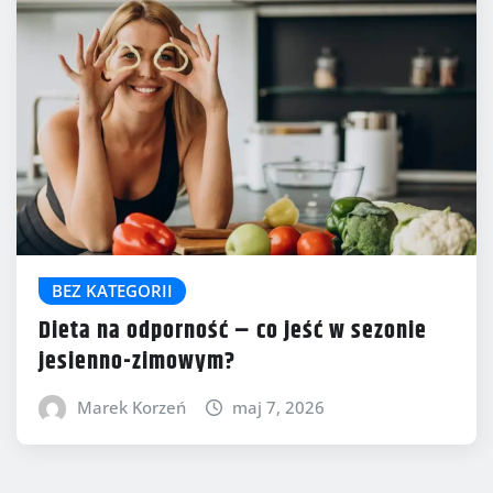
BEZ KATEGORII
Dieta na odporność – co jeść w sezonie
jesienno-zimowym?
Marek Korzeń
maj 7, 2026