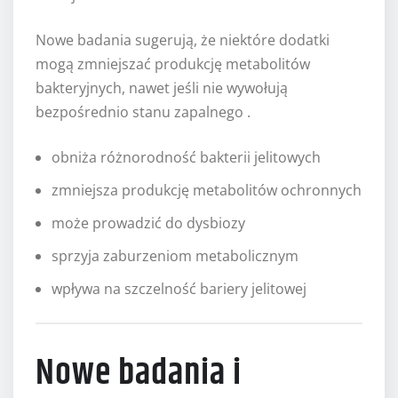
Nowe badania sugerują, że niektóre dodatki
mogą zmniejszać produkcję metabolitów
bakteryjnych, nawet jeśli nie wywołują
bezpośrednio stanu zapalnego .
obniża różnorodność bakterii jelitowych
zmniejsza produkcję metabolitów ochronnych
może prowadzić do dysbiozy
sprzyja zaburzeniom metabolicznym
wpływa na szczelność bariery jelitowej
Nowe badania i