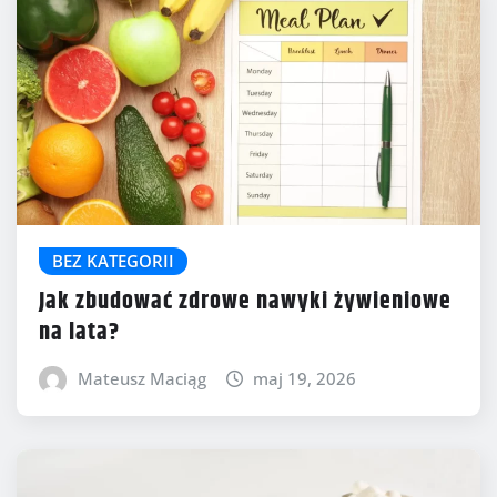
BEZ KATEGORII
Jak zbudować zdrowe nawyki żywieniowe
na lata?
Mateusz Maciąg
maj 19, 2026