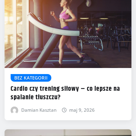
BEZ KATEGORII
Cardio czy trening siłowy – co lepsze na
spalanie tłuszczu?
Damian Kasztan
maj 9, 2026