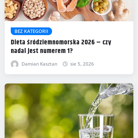
BEZ KATEGORII
Dieta śródziemnomorska 2026 – czy
nadal jest numerem 1?
Damian Kasztan
sie 5, 2026