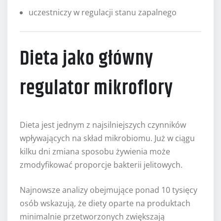
uczestniczy w regulacji stanu zapalnego
Dieta jako główny
regulator mikroflory
Dieta jest jednym z najsilniejszych czynników
wpływających na skład mikrobiomu. Już w ciągu
kilku dni zmiana sposobu żywienia może
zmodyfikować proporcje bakterii jelitowych.
Najnowsze analizy obejmujące ponad 10 tysięcy
osób wskazują, że diety oparte na produktach
minimalnie przetworzonych zwiększają