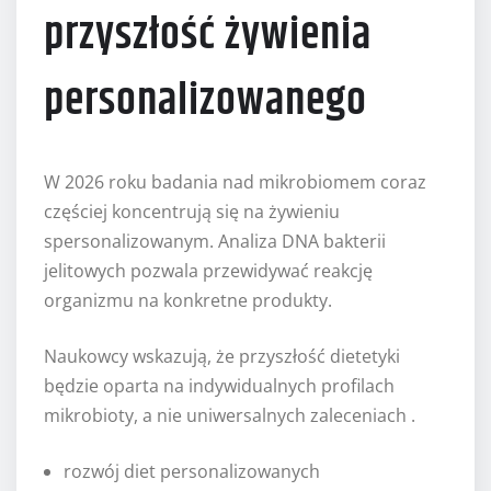
przyszłość żywienia
personalizowanego
W 2026 roku badania nad mikrobiomem coraz
częściej koncentrują się na żywieniu
spersonalizowanym. Analiza DNA bakterii
jelitowych pozwala przewidywać reakcję
organizmu na konkretne produkty.
Naukowcy wskazują, że przyszłość dietetyki
będzie oparta na indywidualnych profilach
mikrobioty, a nie uniwersalnych zaleceniach .
rozwój diet personalizowanych