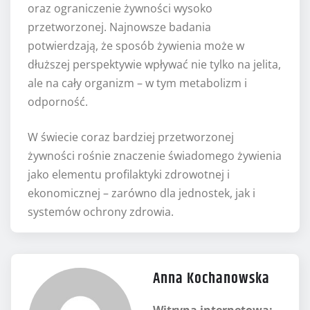
oraz ograniczenie żywności wysoko
przetworzonej. Najnowsze badania
potwierdzają, że sposób żywienia może w
dłuższej perspektywie wpływać nie tylko na jelita,
ale na cały organizm – w tym metabolizm i
odporność.
W świecie coraz bardziej przetworzonej
żywności rośnie znaczenie świadomego żywienia
jako elementu profilaktyki zdrowotnej i
ekonomicznej – zarówno dla jednostek, jak i
systemów ochrony zdrowia.
Anna Kochanowska