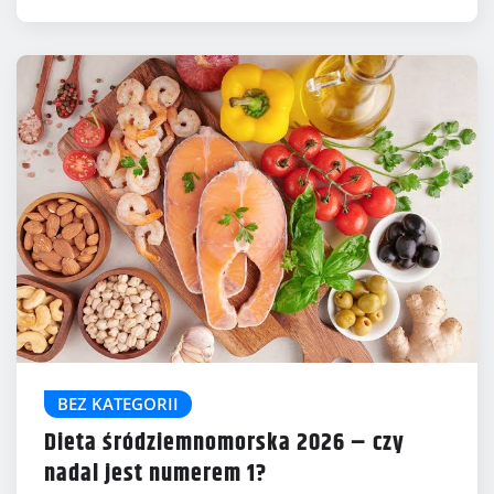
BEZ KATEGORII
Dieta śródziemnomorska 2026 – czy
nadal jest numerem 1?