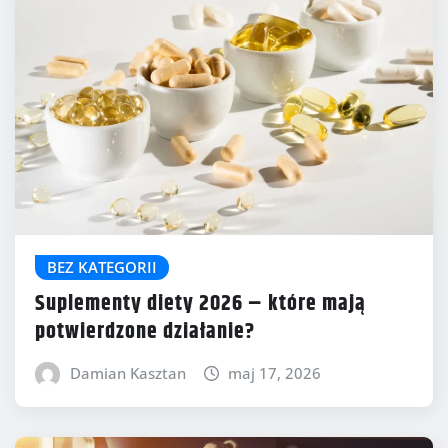
BEZ KATEGORII
Suplementy diety 2026 – które mają
potwierdzone działanie?
Damian Kasztan
maj 17, 2026