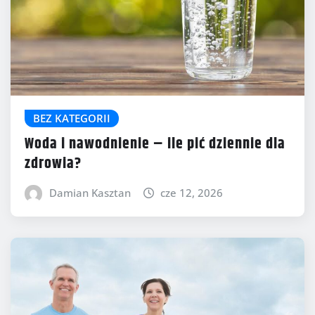
BEZ KATEGORII
Woda i nawodnienie – ile pić dziennie dla
zdrowia?
Damian Kasztan
cze 12, 2026