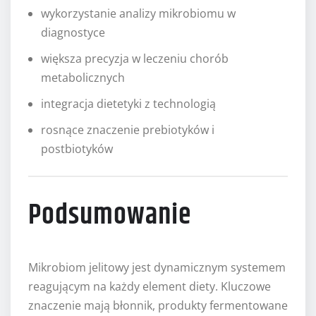
wykorzystanie analizy mikrobiomu w
diagnostyce
większa precyzja w leczeniu chorób
metabolicznych
integracja dietetyki z technologią
rosnące znaczenie prebiotyków i
postbiotyków
Podsumowanie
Mikrobiom jelitowy jest dynamicznym systemem
reagującym na każdy element diety. Kluczowe
znaczenie mają błonnik, produkty fermentowane