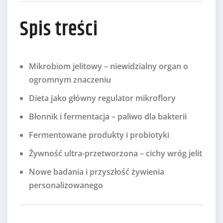
Spis treści
Mikrobiom jelitowy – niewidzialny organ o
ogromnym znaczeniu
Dieta jako główny regulator mikroflory
Błonnik i fermentacja – paliwo dla bakterii
Fermentowane produkty i probiotyki
Żywność ultra-przetworzona – cichy wróg jelit
Nowe badania i przyszłość żywienia
personalizowanego