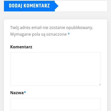
DODAJ KOMENTARZ
Twój adres email nie zostanie opublikowany.
Wymagane pola są oznaczone
*
Komentarz
Nazwa
*