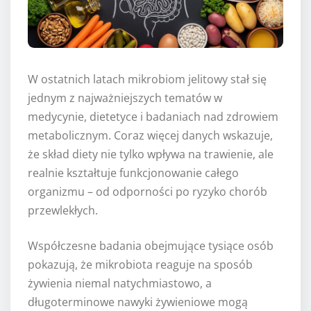
W ostatnich latach mikrobiom jelitowy stał się
jednym z najważniejszych tematów w
medycynie, dietetyce i badaniach nad zdrowiem
metabolicznym. Coraz więcej danych wskazuje,
że skład diety nie tylko wpływa na trawienie, ale
realnie kształtuje funkcjonowanie całego
organizmu – od odporności po ryzyko chorób
przewlekłych.
Współczesne badania obejmujące tysiące osób
pokazują, że mikrobiota reaguje na sposób
żywienia niemal natychmiastowo, a
długoterminowe nawyki żywieniowe mogą