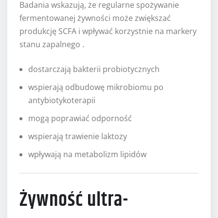
Badania wskazują, że regularne spożywanie
fermentowanej żywności może zwiększać
produkcję SCFA i wpływać korzystnie na markery
stanu zapalnego .
dostarczają bakterii probiotycznych
wspierają odbudowę mikrobiomu po
antybiotykoterapii
mogą poprawiać odporność
wspierają trawienie laktozy
wpływają na metabolizm lipidów
Żywność ultra-