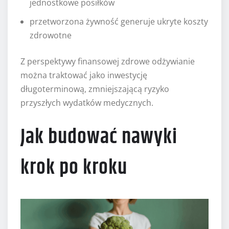
jednostkowe posiłków
przetworzona żywność generuje ukryte koszty
zdrowotne
Z perspektywy finansowej zdrowe odżywianie
można traktować jako inwestycję
długoterminową, zmniejszającą ryzyko
przyszłych wydatków medycznych.
Jak budować nawyki
krok po kroku