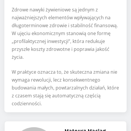
Zdrowe nawyki żywieniowe są jednym z
najważniejszych elementów wpływających na
długoterminowe zdrowie i stabilność finansową.
W ujęciu ekonomicznym stanowią one formę
„profilaktycznej inwestycji”, która redukuje
przyszłe koszty zdrowotne i poprawia jakość
życia.
W praktyce oznacza to, że skuteczna zmiana nie
wymaga rewolucji, lecz konsekwentnego
budowania małych, powtarzalnych działań, które
z czasem stają się automatyczną częścią
codzienności.