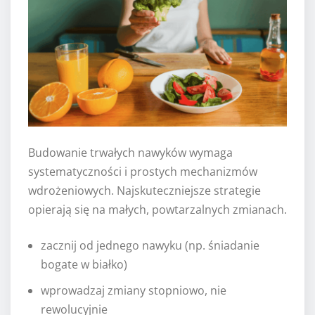
Budowanie trwałych nawyków wymaga
systematyczności i prostych mechanizmów
wdrożeniowych. Najskuteczniejsze strategie
opierają się na małych, powtarzalnych zmianach.
zacznij od jednego nawyku (np. śniadanie
bogate w białko)
wprowadzaj zmiany stopniowo, nie
rewolucyjnie