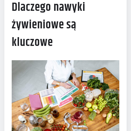
Dlaczego nawyki
żywieniowe są
kluczowe