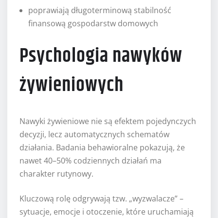
poprawiają długoterminową stabilność
finansową gospodarstw domowych
Psychologia nawyków
żywieniowych
Nawyki żywieniowe nie są efektem pojedynczych
decyzji, lecz automatycznych schematów
działania. Badania behawioralne pokazują, że
nawet 40–50% codziennych działań ma
charakter rutynowy.
Kluczową rolę odgrywają tzw. „wyzwalacze” –
sytuacje, emocje i otoczenie, które uruchamiają