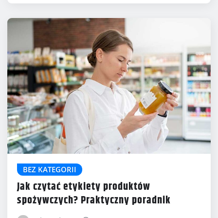
BEZ KATEGORII
Jak czytać etykiety produktów
spożywczych? Praktyczny poradnik