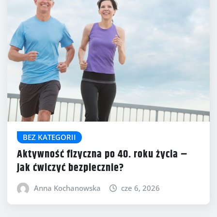
BEZ KATEGORII
Aktywność fizyczna po 40. roku życia –
jak ćwiczyć bezpiecznie?
Anna Kochanowska
cze 6, 2026