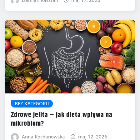
BEZ KATEGORII
Zdrowe jelita – jak dieta wpływa na
mikrobiom?
Anna Kochanowska
maj 12, 2026