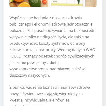
Współczesne badania z obszaru zdrowia
publicznego i ekonomii zdrowia jednoznacznie
pokazują, że sposób odżywiania ma bezpośredni
wpływ nie tylko na długość życia, ale także na
produktywność, koszty systemów ochrony
zdrowia oraz jakość pracy. Według danych WHO
i OECD, rosnący odsetek chorób cywilizacyjnych
jest silnie powiązany z dietą
wysokoprzetworzoną, nadmiarem cukrów i
tłuszczów nasyconych.
Z punktu widzenia biznesu i finansów zdrowe
nawyki żywieniowe stają się więc nie tylko
kwestią indywidualną, ale również