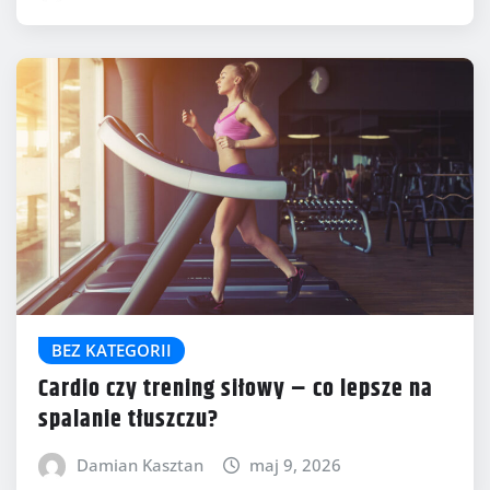
BEZ KATEGORII
Cardio czy trening siłowy – co lepsze na
spalanie tłuszczu?
Damian Kasztan
maj 9, 2026