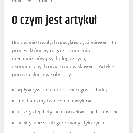
makroekonomiczną.
O czym jest artykuł
Budowanie trwałych nawyków żywieniowych to
proces, który wymaga zrozumienia
mechanizmów psychologicznych,
ekonomicznych oraz środowiskowych. Artykuł
porusza kluczowe obszary:
wpływ żywienia na zdrowie i gospodarkę
mechanizmy tworzenia nawyków
koszty złej diety i ich konsekwencje finansowe
praktyczne strategie zmiany stylu życia