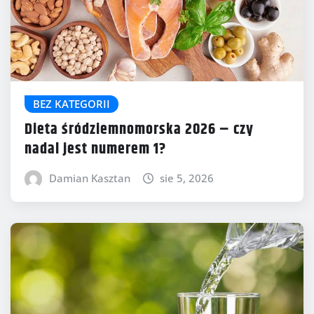
BEZ KATEGORII
Dieta śródziemnomorska 2026 – czy
nadal jest numerem 1?
Damian Kasztan
sie 5, 2026