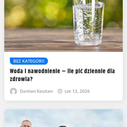
BEZ KATEGORII
Woda i nawodnienie – ile pić dziennie dla
zdrowia?
Damian Kasztan
cze 12, 2026