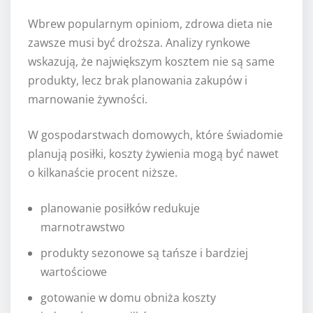
Wbrew popularnym opiniom, zdrowa dieta nie
zawsze musi być droższa. Analizy rynkowe
wskazują, że największym kosztem nie są same
produkty, lecz brak planowania zakupów i
marnowanie żywności.
W gospodarstwach domowych, które świadomie
planują posiłki, koszty żywienia mogą być nawet
o kilkanaście procent niższe.
planowanie posiłków redukuje
marnotrawstwo
produkty sezonowe są tańsze i bardziej
wartościowe
gotowanie w domu obniża koszty