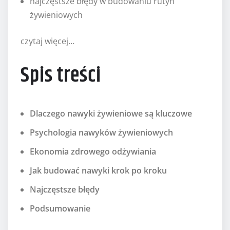
najczęstsze błędy w budowaniu rutyn
żywieniowych
czytaj więcej…
Spis treści
Dlaczego nawyki żywieniowe są kluczowe
Psychologia nawyków żywieniowych
Ekonomia zdrowego odżywiania
Jak budować nawyki krok po kroku
Najczęstsze błędy
Podsumowanie