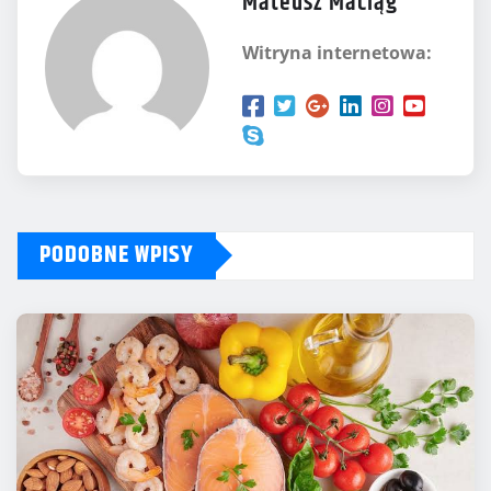
Mateusz Maciąg
Witryna internetowa:
PODOBNE WPISY