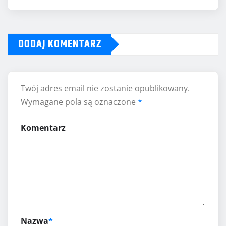
DODAJ KOMENTARZ
Twój adres email nie zostanie opublikowany.
Wymagane pola są oznaczone
*
Komentarz
Nazwa
*