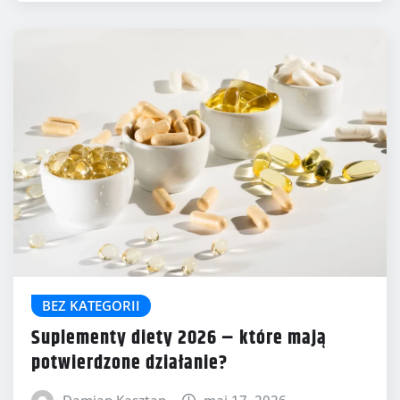
BEZ KATEGORII
Suplementy diety 2026 – które mają
potwierdzone działanie?
Damian Kasztan
maj 17, 2026