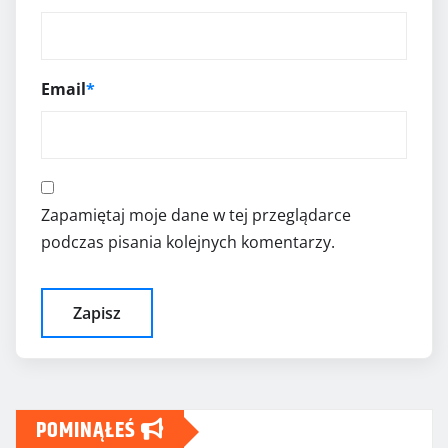
Email
*
Zapamiętaj moje dane w tej przeglądarce
podczas pisania kolejnych komentarzy.
POMINĄŁEŚ