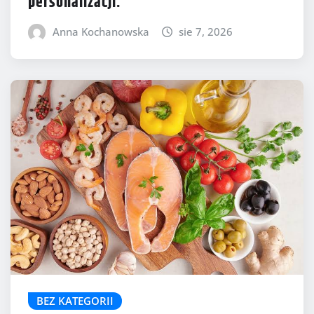
personalizacji.
Anna Kochanowska
sie 7, 2026
BEZ KATEGORII