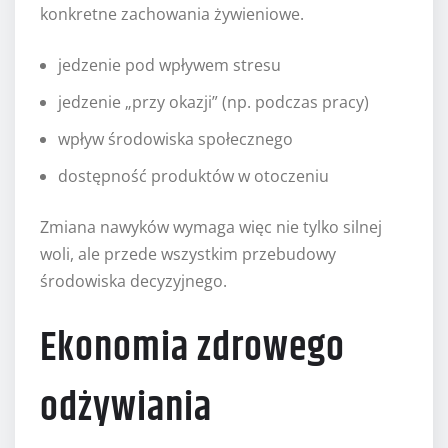
konkretne zachowania żywieniowe.
jedzenie pod wpływem stresu
jedzenie „przy okazji” (np. podczas pracy)
wpływ środowiska społecznego
dostępność produktów w otoczeniu
Zmiana nawyków wymaga więc nie tylko silnej
woli, ale przede wszystkim przebudowy
środowiska decyzyjnego.
Ekonomia zdrowego
odżywiania