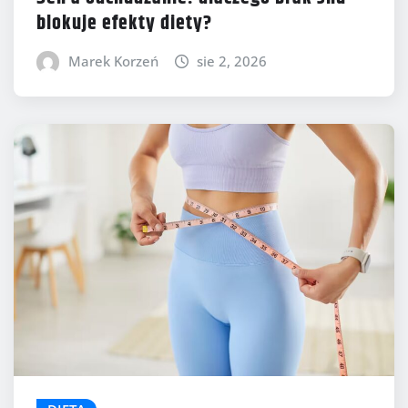
blokuje efekty diety?
Marek Korzeń
sie 2, 2026