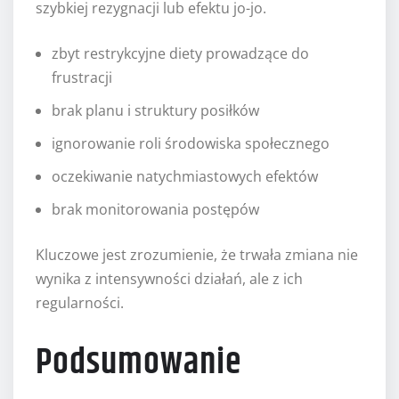
szybkiej rezygnacji lub efektu jo-jo.
zbyt restrykcyjne diety prowadzące do
frustracji
brak planu i struktury posiłków
ignorowanie roli środowiska społecznego
oczekiwanie natychmiastowych efektów
brak monitorowania postępów
Kluczowe jest zrozumienie, że trwała zmiana nie
wynika z intensywności działań, ale z ich
regularności.
Podsumowanie