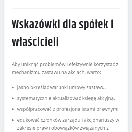
Wskazówki dla spółek i
właścicieli
Aby uniknąć problemów i efektywnie korzystać z
mechanizmu zastawu na akcjach, warto:
jasno określać warunki umowy zastawu,
systematycznie aktualizować księgę akcyjną,
współpracować z profesjonalistami prawnymi,
edukować członków zarządu i akcjonariuszy w
zakresie praw i obowiązków związanych z