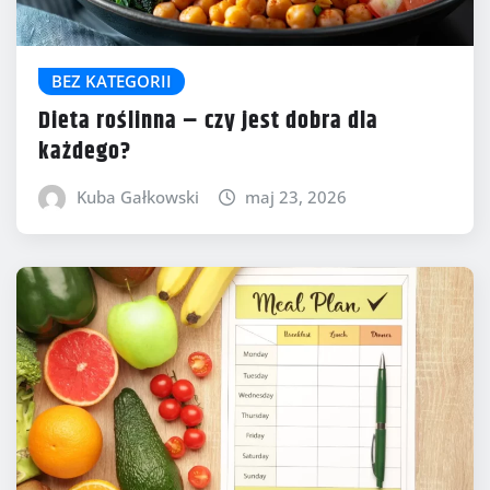
BEZ KATEGORII
Dieta roślinna – czy jest dobra dla
każdego?
Kuba Gałkowski
maj 23, 2026