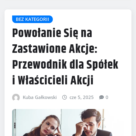
BEZ KATEGORII
Powołanie Się na
Zastawione Akcje:
Przewodnik dla Spółek
i Właścicieli Akcji
Kuba Gałkowski
cze 5, 2025
0