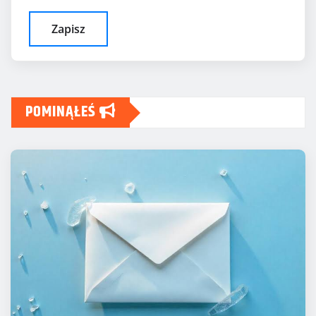
POMINĄŁEŚ