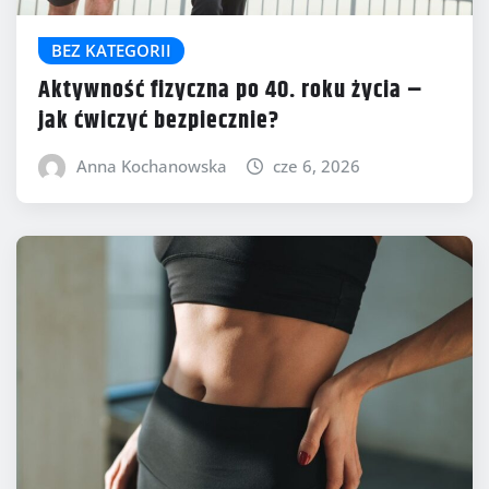
BEZ KATEGORII
Aktywność fizyczna po 40. roku życia –
jak ćwiczyć bezpiecznie?
Anna Kochanowska
cze 6, 2026