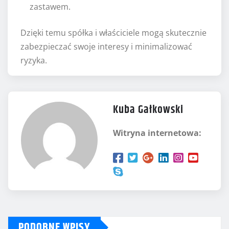
zastawem.
Dzięki temu spółka i właściciele mogą skutecznie
zabezpieczać swoje interesy i minimalizować
ryzyka.
Kuba Gałkowski
Witryna internetowa:
PODOBNE WPISY