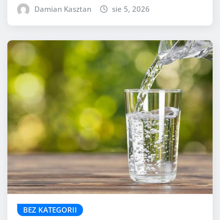
Damian Kasztan
sie 5, 2026
BEZ KATEGORII