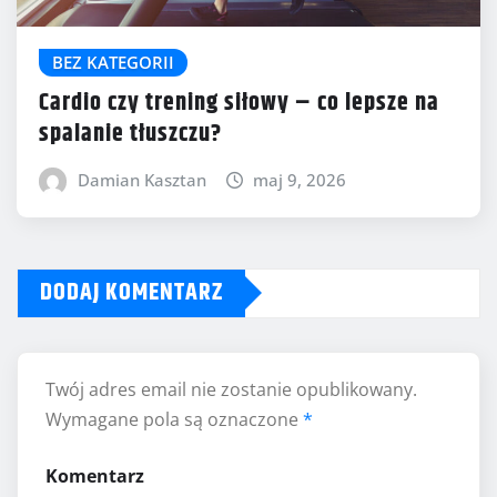
BEZ KATEGORII
Cardio czy trening siłowy – co lepsze na
spalanie tłuszczu?
Damian Kasztan
maj 9, 2026
DODAJ KOMENTARZ
Twój adres email nie zostanie opublikowany.
Wymagane pola są oznaczone
*
Komentarz