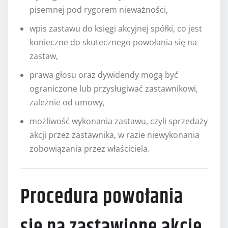
pisemnej pod rygorem nieważności,
wpis zastawu do księgi akcyjnej spółki, co jest
konieczne do skutecznego powołania się na
zastaw,
prawa głosu oraz dywidendy mogą być
ograniczone lub przysługiwać zastawnikowi,
zależnie od umowy,
możliwość wykonania zastawu, czyli sprzedaży
akcji przez zastawnika, w razie niewykonania
zobowiązania przez właściciela.
Procedura powołania
się na zastawione akcje