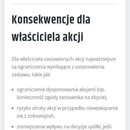
Konsekwencje dla
właściciela akcji
Dla właściciela zastawionych akcji najważniejsze
są ograniczenia wynikające z ustanowienia
zastawu, takie jak:
ograniczenie dysponowania akcjami (np.
konieczność zgody zastawnika na zbycie),
ryzyko utraty akcji w przypadku niewywiązania
się z zobowiązań,
zmniejszenie wpływu na decyzje spółki, jeśli