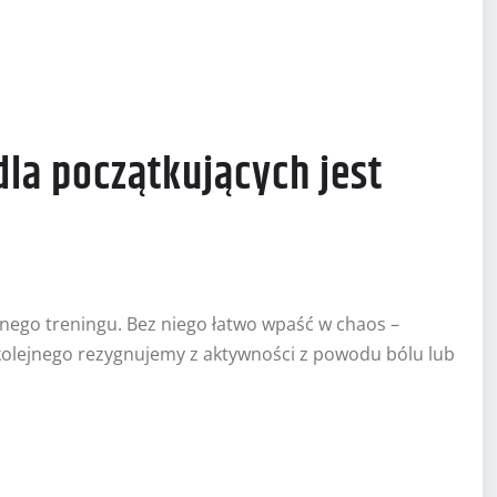
la początkujących jest
nego treningu. Bez niego łatwo wpaść w chaos –
kolejnego rezygnujemy z aktywności z powodu bólu lub