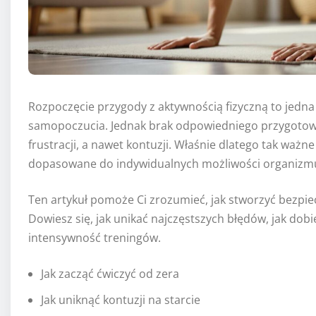
Rozpoczęcie przygody z aktywnością fizyczną to jedna 
samopoczucia. Jednak brak odpowiedniego przygotowan
frustracji, a nawet kontuzji. Właśnie dlatego tak ważne
dopasowane do indywidualnych możliwości organizm
Ten artykuł pomoże Ci zrozumieć, jak stworzyć bezpie
Dowiesz się, jak unikać najczęstszych błędów, jak dob
intensywność treningów.
Jak zacząć ćwiczyć od zera
Jak uniknąć kontuzji na starcie