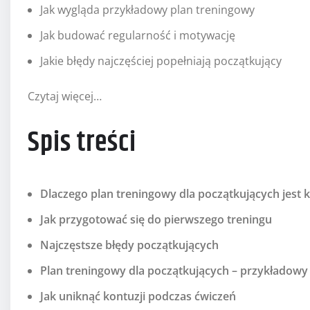
Jak wygląda przykładowy plan treningowy
Jak budować regularność i motywację
Jakie błędy najczęściej popełniają początkujący
Czytaj więcej…
Spis treści
Dlaczego plan treningowy dla początkujących jest 
Jak przygotować się do pierwszego treningu
Najczęstsze błędy początkujących
Plan treningowy dla początkujących – przykładowy
Jak uniknąć kontuzji podczas ćwiczeń