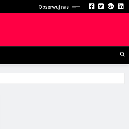
Obserwuj nas