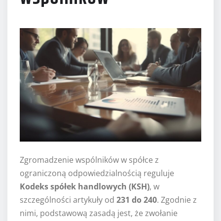
Zgromadzenie wspólników w spółce z
ograniczoną odpowiedzialnością reguluje
Kodeks spółek handlowych (KSH)
, w
szczególności artykuły od
231 do 240
. Zgodnie z
nimi, podstawową zasadą jest, że zwołanie