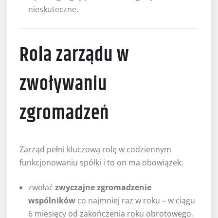
nieskuteczne.
Rola zarządu w
zwoływaniu
zgromadzeń
Zarząd pełni kluczową rolę w codziennym
funkcjonowaniu spółki i to on ma obowiązek:
zwołać
zwyczajne zgromadzenie
wspólników
co najmniej raz w roku – w ciągu
6 miesięcy od zakończenia roku obrotowego,