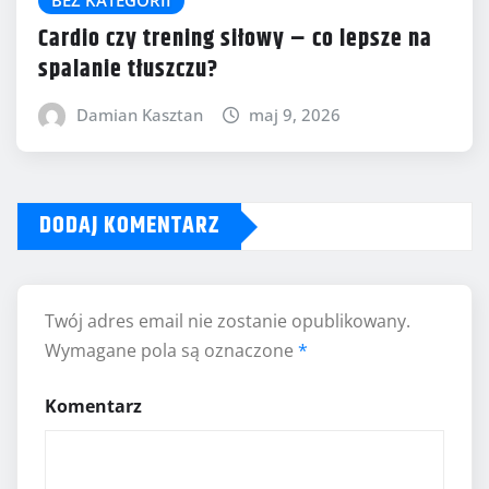
Cardio czy trening siłowy – co lepsze na
spalanie tłuszczu?
Damian Kasztan
maj 9, 2026
DODAJ KOMENTARZ
Twój adres email nie zostanie opublikowany.
Wymagane pola są oznaczone
*
Komentarz