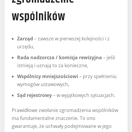
wspólników
Zarząd
– zawsze w pierwszej kolejności i z
urzędu,
Rada nadzorcza / komisja rewizyjna
– jeśli
istnieją i uznają to za konieczne,
Wspólnicy mniejszościowi
– przy spełnieniu
wymogów ustawowych,
Sąd rejestrowy
– w wyjątkowych sytuacjach.
Prawidłowe zwołanie zgromadzenia wspólników
ma fundamentalne znaczenie. To ono
gwarantuje, że uchwały podejmowane w jego