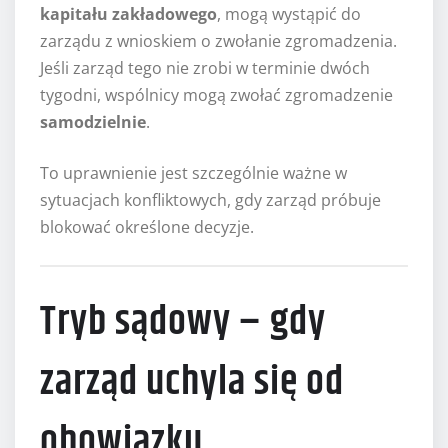
kapitału zakładowego
, mogą wystąpić do
zarządu z wnioskiem o zwołanie zgromadzenia.
Jeśli zarząd tego nie zrobi w terminie dwóch
tygodni, wspólnicy mogą zwołać zgromadzenie
samodzielnie
.
To uprawnienie jest szczególnie ważne w
sytuacjach konfliktowych, gdy zarząd próbuje
blokować określone decyzje.
Tryb sądowy – gdy
zarząd uchyla się od
obowiązku