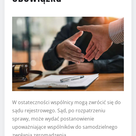
W ostateczności wspólnicy mogą zwrócić się do
sądu rejestrowego. Sąd, po rozpatrzeniu
sprawy, może wydać postanowienie
upoważniające wspólników do samodzielnego
zwołania zgromadzenia.