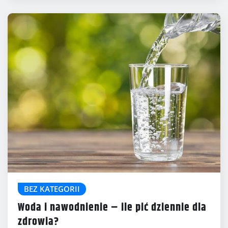
BEZ KATEGORII
Woda i nawodnienie – ile pić dziennie dla
zdrowia?