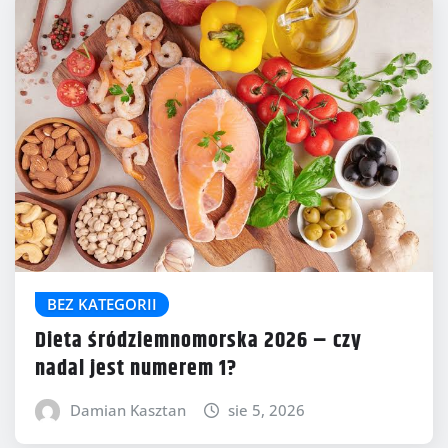
BEZ KATEGORII
Dieta śródziemnomorska 2026 – czy
nadal jest numerem 1?
Damian Kasztan
sie 5, 2026