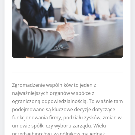
Zgromadzenie wspólników to jeden z
najważniejszych organów w spółce z
ograniczoną odpowiedzialnością. To właśnie tam
podejmowane są kluczowe decyzje dotyczące
funkcjonowania firmy, podziału zysków, zmian w
umowie spółki czy wyboru zarządu. Wielu
przedsiębiorców i wspólników ma jednak