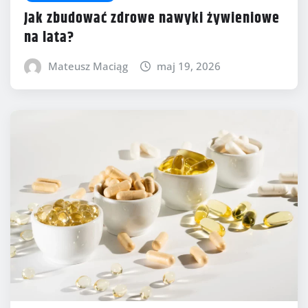
Jak zbudować zdrowe nawyki żywieniowe
na lata?
Mateusz Maciąg
maj 19, 2026