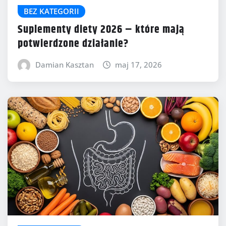
BEZ KATEGORII
Suplementy diety 2026 – które mają
potwierdzone działanie?
Damian Kasztan
maj 17, 2026