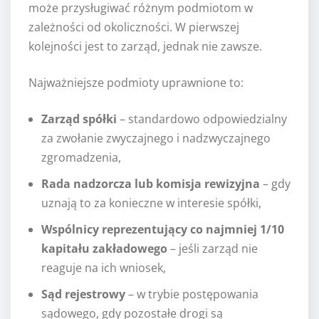
może przysługiwać różnym podmiotom w
zależności od okoliczności. W pierwszej
kolejności jest to zarząd, jednak nie zawsze.
Najważniejsze podmioty uprawnione to:
Zarząd spółki
– standardowo odpowiedzialny
za zwołanie zwyczajnego i nadzwyczajnego
zgromadzenia,
Rada nadzorcza lub komisja rewizyjna
– gdy
uznają to za konieczne w interesie spółki,
Wspólnicy reprezentujący co najmniej 1/10
kapitału zakładowego
– jeśli zarząd nie
reaguje na ich wniosek,
Sąd rejestrowy
– w trybie postępowania
sądowego, gdy pozostałe drogi są