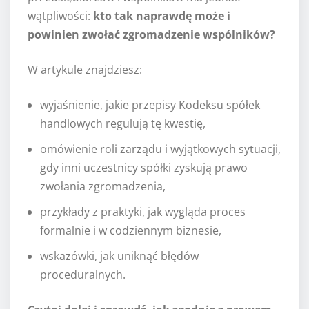
wątpliwości:
kto tak naprawdę może i
powinien zwołać zgromadzenie wspólników?
W artykule znajdziesz:
wyjaśnienie, jakie przepisy Kodeksu spółek
handlowych regulują tę kwestię,
omówienie roli zarządu i wyjątkowych sytuacji,
gdy inni uczestnicy spółki zyskują prawo
zwołania zgromadzenia,
przykłady z praktyki, jak wygląda proces
formalnie i w codziennym biznesie,
wskazówki, jak uniknąć błędów
proceduralnych.