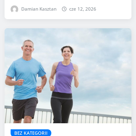
Damian Kasztan
cze 12, 2026
BEZ KATEGORII