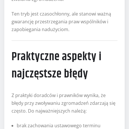
Ten tryb jest czasochłonny, ale stanowi ważną
gwarancję przestrzegania praw wspólników i
zapobiegania nadużyciom.
Praktyczne aspekty i
najczęstsze błędy
Z praktyki doradców i prawników wynika, że
błędy przy zwoływaniu zgromadzeń zdarzają się
często. Do najważniejszych należą:
brak zachowania ustawowego terminu