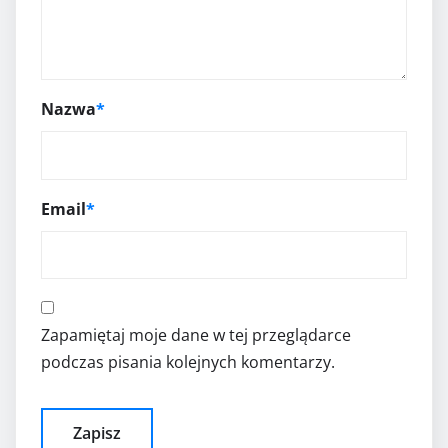
Nazwa
*
Email
*
Zapamiętaj moje dane w tej przeglądarce
podczas pisania kolejnych komentarzy.