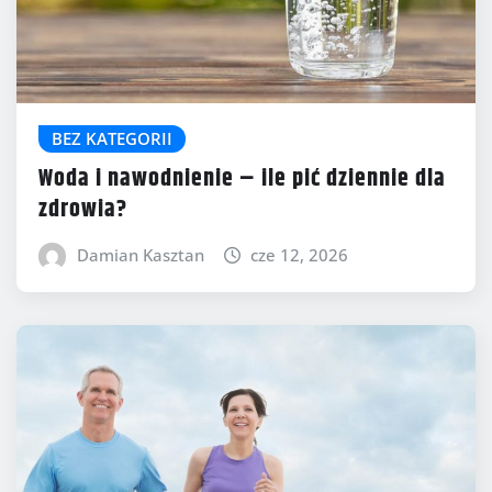
BEZ KATEGORII
Woda i nawodnienie – ile pić dziennie dla
zdrowia?
Damian Kasztan
cze 12, 2026