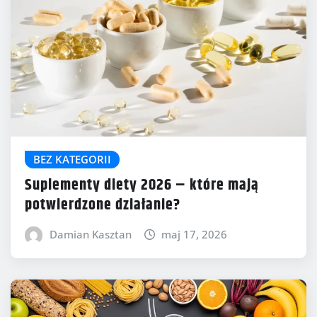
BEZ KATEGORII
Suplementy diety 2026 – które mają
potwierdzone działanie?
Damian Kasztan
maj 17, 2026