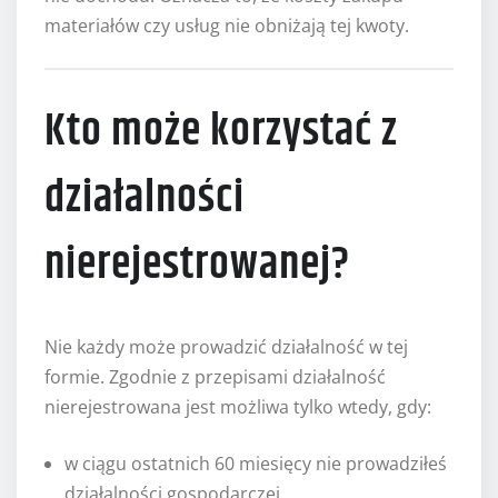
materiałów czy usług nie obniżają tej kwoty.
Kto może korzystać z
działalności
nierejestrowanej?
Nie każdy może prowadzić działalność w tej
formie. Zgodnie z przepisami działalność
nierejestrowana jest możliwa tylko wtedy, gdy:
w ciągu ostatnich 60 miesięcy nie prowadziłeś
działalności gospodarczej,