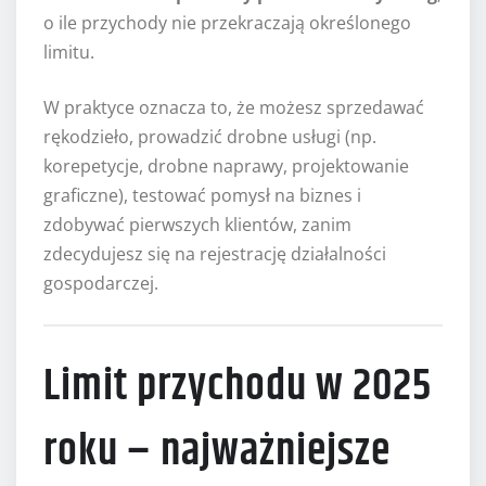
o ile przychody nie przekraczają określonego
limitu.
W praktyce oznacza to, że możesz sprzedawać
rękodzieło, prowadzić drobne usługi (np.
korepetycje, drobne naprawy, projektowanie
graficzne), testować pomysł na biznes i
zdobywać pierwszych klientów, zanim
zdecydujesz się na rejestrację działalności
gospodarczej.
Limit przychodu w 2025
roku – najważniejsze