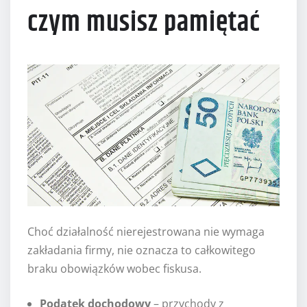
czym musisz pamiętać
Choć działalność nierejestrowana nie wymaga
zakładania firmy, nie oznacza to całkowitego
braku obowiązków wobec fiskusa.
Podatek dochodowy
– przychody z