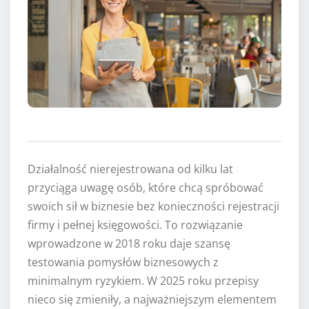
Działalność nierejestrowana od kilku lat
przyciąga uwagę osób, które chcą spróbować
swoich sił w biznesie bez konieczności rejestracji
firmy i pełnej księgowości. To rozwiązanie
wprowadzone w 2018 roku daje szansę
testowania pomysłów biznesowych z
minimalnym ryzykiem. W 2025 roku przepisy
nieco się zmieniły, a najważniejszym elementem