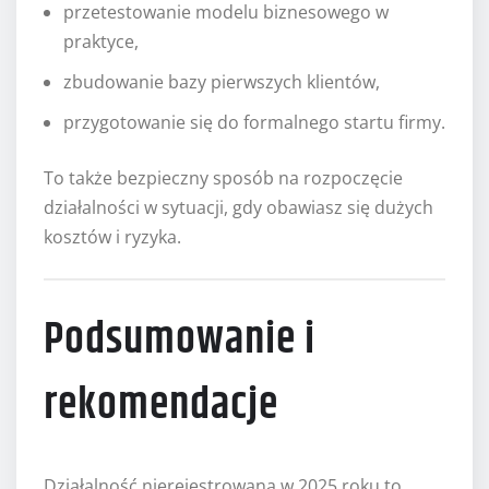
przetestowanie modelu biznesowego w
praktyce,
zbudowanie bazy pierwszych klientów,
przygotowanie się do formalnego startu firmy.
To także bezpieczny sposób na rozpoczęcie
działalności w sytuacji, gdy obawiasz się dużych
kosztów i ryzyka.
Podsumowanie i
rekomendacje
Działalność nierejestrowana w 2025 roku to