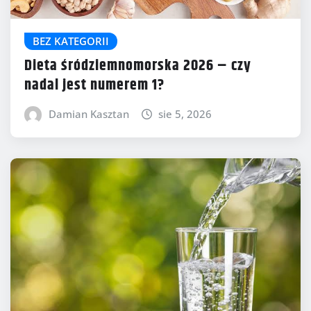
BEZ KATEGORII
Dieta śródziemnomorska 2026 – czy
nadal jest numerem 1?
Damian Kasztan
sie 5, 2026