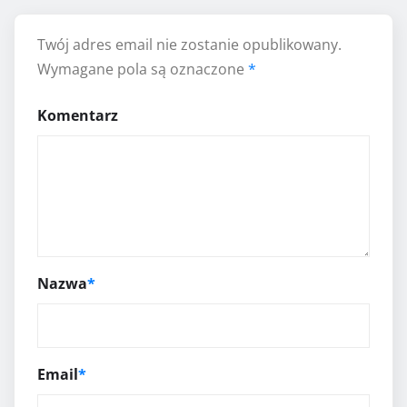
Twój adres email nie zostanie opublikowany.
Wymagane pola są oznaczone
*
Komentarz
Nazwa
*
Email
*