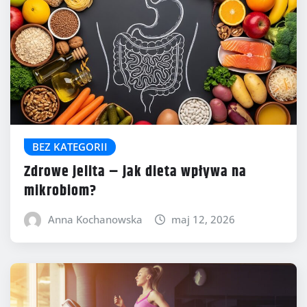
BEZ KATEGORII
Zdrowe jelita – jak dieta wpływa na
mikrobiom?
Anna Kochanowska
maj 12, 2026