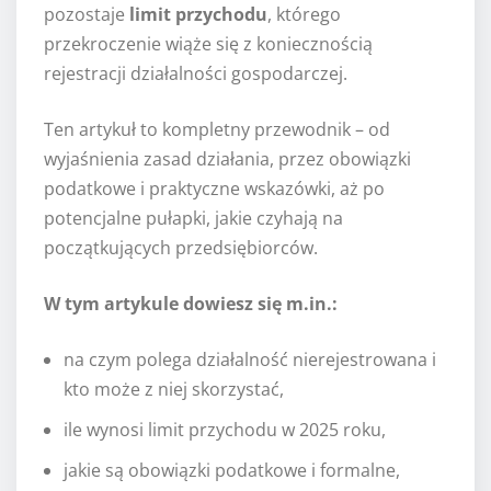
pozostaje
limit przychodu
, którego
przekroczenie wiąże się z koniecznością
rejestracji działalności gospodarczej.
Ten artykuł to kompletny przewodnik – od
wyjaśnienia zasad działania, przez obowiązki
podatkowe i praktyczne wskazówki, aż po
potencjalne pułapki, jakie czyhają na
początkujących przedsiębiorców.
W tym artykule dowiesz się m.in.:
na czym polega działalność nierejestrowana i
kto może z niej skorzystać,
ile wynosi limit przychodu w 2025 roku,
jakie są obowiązki podatkowe i formalne,