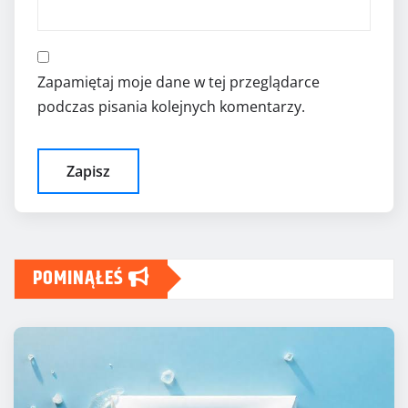
Zapamiętaj moje dane w tej przeglądarce
podczas pisania kolejnych komentarzy.
POMINĄŁEŚ