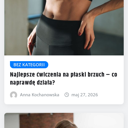
BEZ KATEGORII
Najlepsze ćwiczenia na płaski brzuch – co
naprawdę działa?
Anna Kochanowska
maj 27, 2026