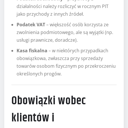
działalności należy rozliczyć w rocznym PIT
jako przychody z innych źródeł.
Podatek VAT
– większość osób korzysta ze
zwolnienia podmiotowego, ale są wyjątki (np.
usługi prawnicze, doradcze).
Kasa fiskalna
– w niektórych przypadkach
obowiązkowa, zwłaszcza przy sprzedaży
towarów osobom fizycznym po przekroczeniu
określonych progów.
Obowiązki wobec
klientów i