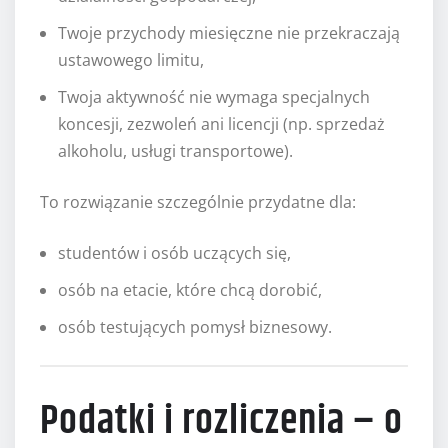
Twoje przychody miesięczne nie przekraczają
ustawowego limitu,
Twoja aktywność nie wymaga specjalnych
koncesji, zezwoleń ani licencji (np. sprzedaż
alkoholu, usługi transportowe).
To rozwiązanie szczególnie przydatne dla:
studentów i osób uczących się,
osób na etacie, które chcą dorobić,
osób testujących pomysł biznesowy.
Podatki i rozliczenia – o