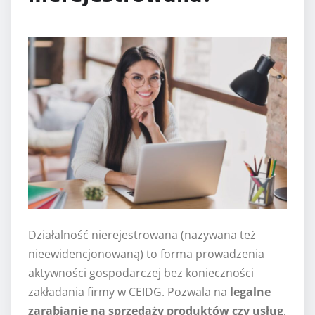
Działalność nierejestrowana (nazywana też
nieewidencjonowaną) to forma prowadzenia
aktywności gospodarczej bez konieczności
zakładania firmy w CEIDG. Pozwala na
legalne
zarabianie na sprzedaży produktów czy usług
,