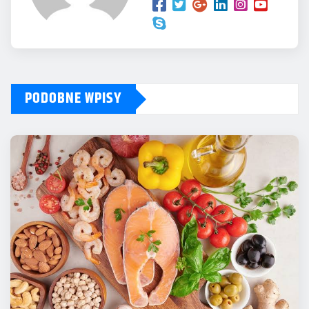
PODOBNE WPISY