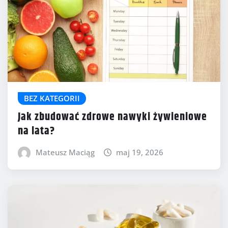
BEZ KATEGORII
Jak zbudować zdrowe nawyki żywieniowe
na lata?
Mateusz Maciąg
maj 19, 2026