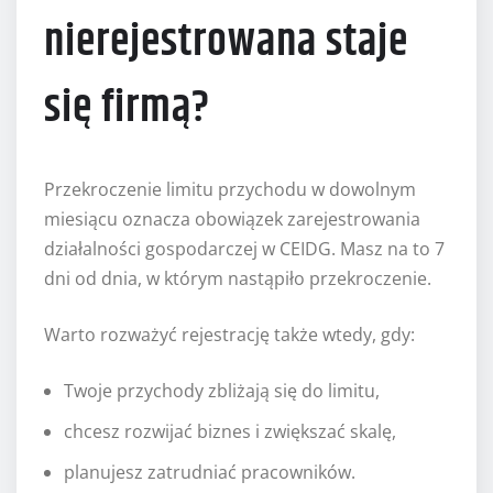
nierejestrowana staje
się firmą?
Przekroczenie limitu przychodu w dowolnym
miesiącu oznacza obowiązek zarejestrowania
działalności gospodarczej w CEIDG. Masz na to 7
dni od dnia, w którym nastąpiło przekroczenie.
Warto rozważyć rejestrację także wtedy, gdy:
Twoje przychody zbliżają się do limitu,
chcesz rozwijać biznes i zwiększać skalę,
planujesz zatrudniać pracowników.