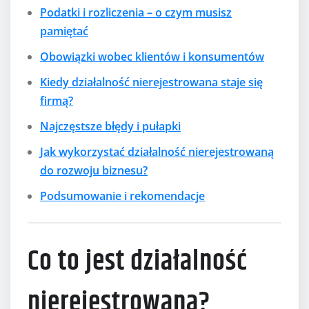
Podatki i rozliczenia – o czym musisz
pamiętać
Obowiązki wobec klientów i konsumentów
Kiedy działalność nierejestrowana staje się
firmą?
Najczęstsze błędy i pułapki
Jak wykorzystać działalność nierejestrowaną
do rozwoju biznesu?
Podsumowanie i rekomendacje
Co to jest działalność
nierejestrowana?