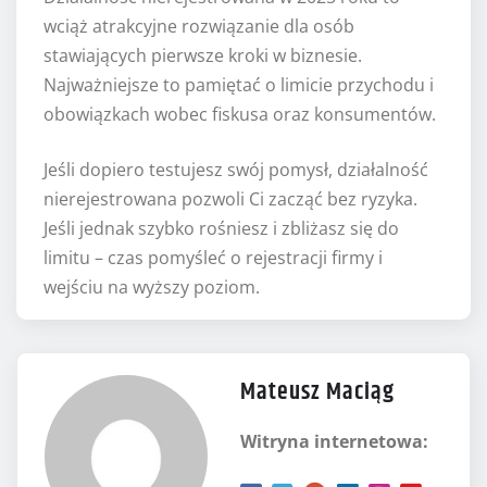
wciąż atrakcyjne rozwiązanie dla osób
stawiających pierwsze kroki w biznesie.
Najważniejsze to pamiętać o limicie przychodu i
obowiązkach wobec fiskusa oraz konsumentów.
Jeśli dopiero testujesz swój pomysł, działalność
nierejestrowana pozwoli Ci zacząć bez ryzyka.
Jeśli jednak szybko rośniesz i zbliżasz się do
limitu – czas pomyśleć o rejestracji firmy i
wejściu na wyższy poziom.
Mateusz Maciąg
Witryna internetowa: