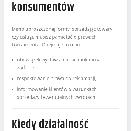
konsumentów
Mimo uproszczonej formy, sprzedając towary
czy usługi, musisz pamiętać o prawach
konsumenta. Obejmuje to m.in.:
obowiązek wystawiania rachunków na
żądanie,
respektowanie prawa do reklamacji,
informowanie klientów o warunkach
sprzedaży i ewentualnych zwrotach.
Kiedy działalność