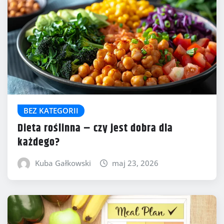
BEZ KATEGORII
Dieta roślinna – czy jest dobra dla
każdego?
Kuba Gałkowski
maj 23, 2026