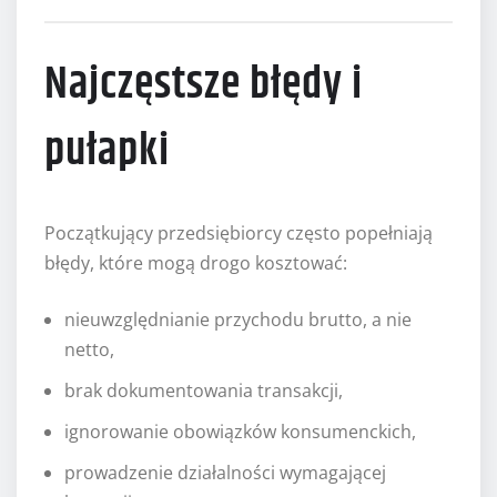
Najczęstsze błędy i
pułapki
Początkujący przedsiębiorcy często popełniają
błędy, które mogą drogo kosztować:
nieuwzględnianie przychodu brutto, a nie
netto,
brak dokumentowania transakcji,
ignorowanie obowiązków konsumenckich,
prowadzenie działalności wymagającej