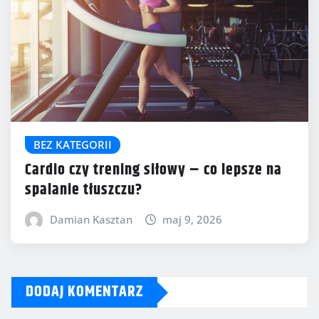
BEZ KATEGORII
Cardio czy trening siłowy – co lepsze na
spalanie tłuszczu?
Damian Kasztan
maj 9, 2026
DODAJ KOMENTARZ