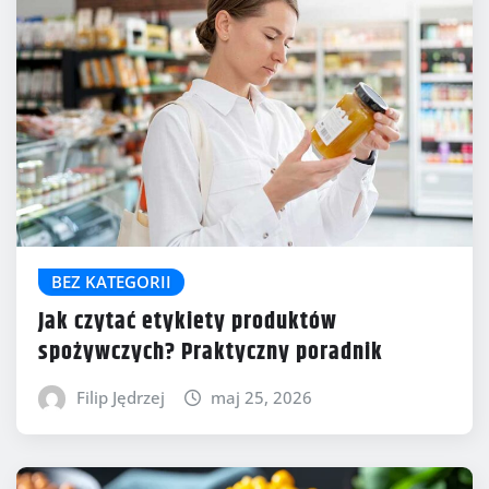
BEZ KATEGORII
Jak czytać etykiety produktów
spożywczych? Praktyczny poradnik
Filip Jędrzej
maj 25, 2026