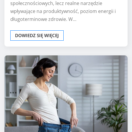
społecznościowych, lecz realne narzędzie
wpływające na produktywność, poziom energii i
długoterminowe zdrowie. W…
DOWIEDZ SIĘ WIĘCEJ