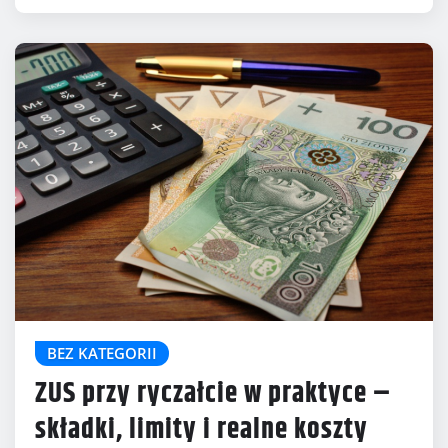
BEZ KATEGORII
ZUS przy ryczałcie w praktyce –
składki, limity i realne koszty