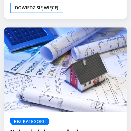
DOWIEDZ SIĘ WIĘCEJ
BEZ KATEGORII