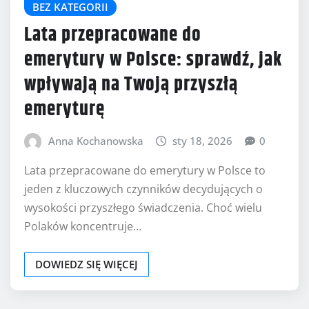
BEZ KATEGORII
Lata przepracowane do
emerytury w Polsce: sprawdź, jak
wpływają na Twoją przyszłą
emeryturę
Anna Kochanowska
sty 18, 2026
0
Lata przepracowane do emerytury w Polsce to
jeden z kluczowych czynników decydujących o
wysokości przyszłego świadczenia. Choć wielu
Polaków koncentruje…
DOWIEDZ SIĘ WIĘCEJ