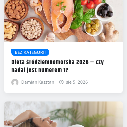
BEZ KATEGORII
Dieta śródziemnomorska 2026 – czy
nadal jest numerem 1?
Damian Kasztan
sie 5, 2026