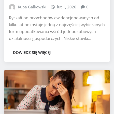
Kuba Gałkowski
lut 1, 2026
0
Ryczałt od przychodów ewidencjonowanych od
kilku lat pozostaje jedną z najczęściej wybieranych
form opodatkowania wśród jednoosobowych
działalności gospodarczych. Niskie stawki…
DOWIEDZ SIĘ WIĘCEJ