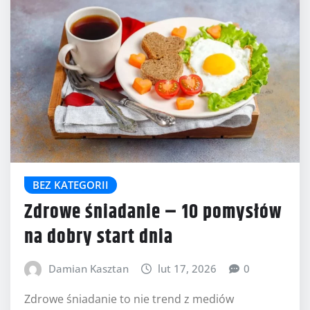
BEZ KATEGORII
Zdrowe śniadanie – 10 pomysłów
na dobry start dnia
Damian Kasztan
lut 17, 2026
0
Zdrowe śniadanie to nie trend z mediów