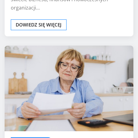
organizacji…
DOWIEDZ SIĘ WIĘCEJ