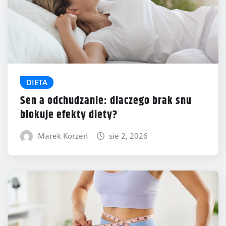
DIETA
Sen a odchudzanie: dlaczego brak snu
blokuje efekty diety?
Marek Korzeń
sie 2, 2026