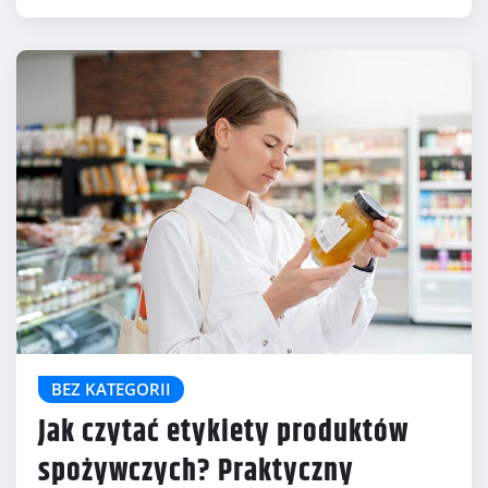
BEZ KATEGORII
Jak czytać etykiety produktów
spożywczych? Praktyczny