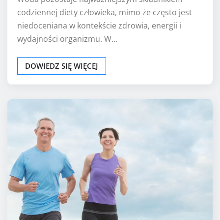
codziennej diety człowieka, mimo że często jest
niedoceniana w kontekście zdrowia, energii i
wydajności organizmu. W…
DOWIEDZ SIĘ WIĘCEJ