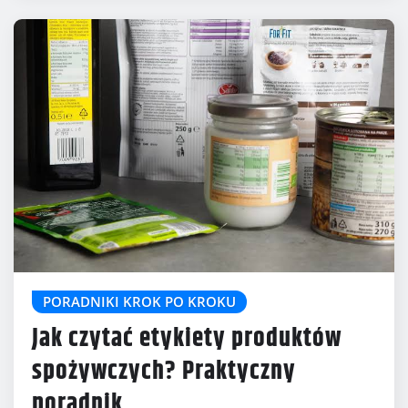
PORADNIKI KROK PO KROKU
Jak czytać etykiety produktów
spożywczych? Praktyczny
poradnik