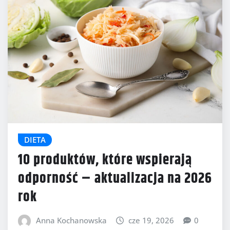
DIETA
10 produktów, które wspierają
odporność – aktualizacja na 2026
rok
Anna Kochanowska
cze 19, 2026
0