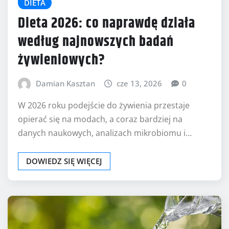
DIETA
Dieta 2026: co naprawdę działa
według najnowszych badań
żywieniowych?
Damian Kasztan
cze 13, 2026
0
W 2026 roku podejście do żywienia przestaje
opierać się na modach, a coraz bardziej na
danych naukowych, analizach mikrobiomu i…
DOWIEDZ SIĘ WIĘCEJ