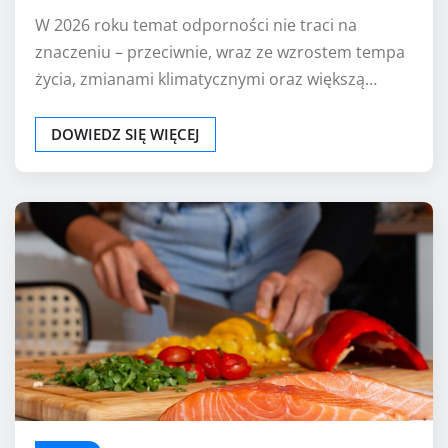
W 2026 roku temat odporności nie traci na
znaczeniu – przeciwnie, wraz ze wzrostem tempa
życia, zmianami klimatycznymi oraz większą…
DOWIEDZ SIĘ WIĘCEJ