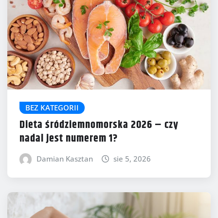
BEZ KATEGORII
Dieta śródziemnomorska 2026 – czy
nadal jest numerem 1?
Damian Kasztan
sie 5, 2026