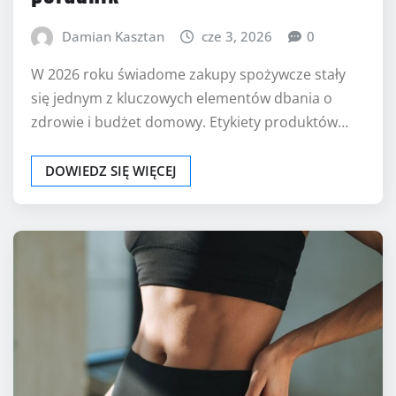
Damian Kasztan
cze 3, 2026
0
W 2026 roku świadome zakupy spożywcze stały
się jednym z kluczowych elementów dbania o
zdrowie i budżet domowy. Etykiety produktów…
DOWIEDZ SIĘ WIĘCEJ